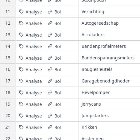
Analyse
Bol
11
Verlichting
Analyse
Bol
12
Autogereedschap
Analyse
Bol
13
Acculaders
Analyse
Bol
14
Bandenprofielmeters
Analyse
Bol
15
Bandenspanningsmeters
Analyse
Bol
16
Bougiesleutels
Analyse
Bol
17
Garagebenodigdheden
Analyse
Bol
18
Hevelpompen
Analyse
Bol
19
Jerrycans
Analyse
Bol
20
Jumpstarters
Analyse
Bol
21
Krikken
Analyse
Bol
22
Assteunen
Analyse
Bol